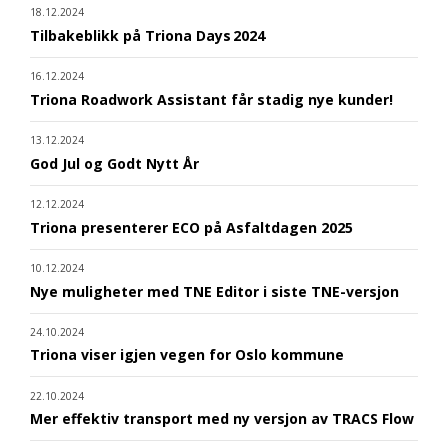
18.12.2024
Tilbakeblikk på Triona Days 2024
16.12.2024
Triona Roadwork Assistant får stadig nye kunder!
13.12.2024
God Jul og Godt Nytt År
12.12.2024
Triona presenterer ECO på Asfaltdagen 2025
10.12.2024
Nye muligheter med TNE Editor i siste TNE-versjon
24.10.2024
Triona viser igjen vegen for Oslo kommune
22.10.2024
Mer effektiv transport med ny versjon av TRACS Flow