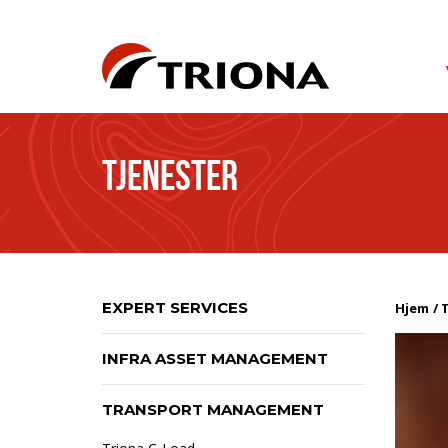
TJENESTER
EXPERT SERVICES
Hjem
T
INFRA ASSET MANAGEMENT
TRANSPORT MANAGEMENT