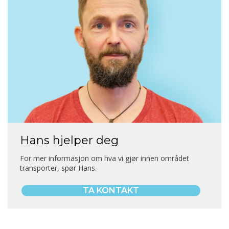
Hans hjelper deg
For mer informasjon om hva vi gjør innen området
transporter, spør Hans.
TA KONTAKT