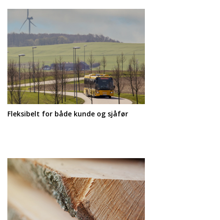
Fleksibelt for både kunde og sjåfør