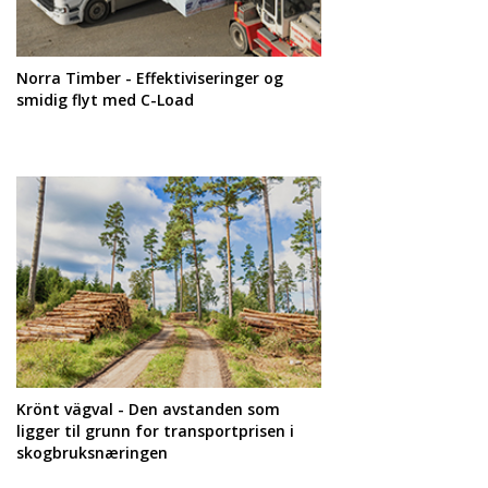
Norra Timber - Effektiviseringer og
smidig flyt med C-Load
Krönt vägval - Den avstanden som
ligger til grunn for transportprisen i
skogbruksnæringen