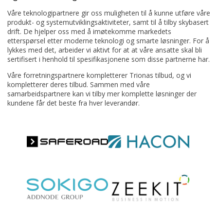
Våre teknologipartnere gir oss muligheten til å kunne utføre våre
produkt- og systemutviklingsaktiviteter, samt til å tilby skybasert
drift. De hjelper oss med å imøtekomme markedets
etterspørsel etter moderne teknologi og smarte løsninger. For å
lykkes med det, arbeider vi aktivt for at at våre ansatte skal bli
sertifisert i henhold til spesifikasjonene som disse partnerne har.
Våre forretningspartnere kompletterer Trionas tilbud, og vi
kompletterer deres tilbud. Sammen med våre
samarbeidspartnere kan vi tilby mer komplette løsninger der
kundene får det beste fra hver leverandør.