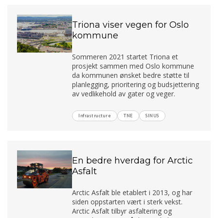
Triona viser vegen for Oslo
kommune
Sommeren 2021 startet Triona et
prosjekt sammen med Oslo kommune
da kommunen ønsket bedre støtte til
planlegging, prioritering og budsjettering
av vedlikehold av gater og veger.
Infrastructure
TNE
SINUS
En bedre hverdag for Arctic
Asfalt
Arctic Asfalt ble etablert i 2013, og har
siden oppstarten vært i sterk vekst.
Arctic Asfalt tilbyr asfaltering og