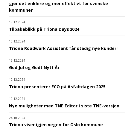
gjør det enklere og mer effektivt for svenske
kommuner
18.12.2024
Tilbakeblikk på Triona Days 2024
16.12.2024
Triona Roadwork Assistant får stadig nye kunder!
13.12.2024
God Jul og Godt Nytt År
12.12.2024
Triona presenterer ECO på Asfaltdagen 2025
10.12.2024
Nye muligheter med TNE Editor i siste TNE-versjon
24.10.2024
Triona viser igjen vegen for Oslo kommune