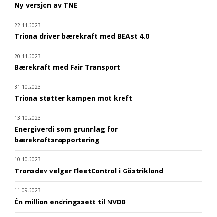
Ny versjon av TNE
22.11.2023
Triona driver bærekraft med BEAst 4.0
20.11.2023
Bærekraft med Fair Transport
31.10.2023
Triona støtter kampen mot kreft
13.10.2023
Energiverdi som grunnlag for
bærekraftsrapportering
10.10.2023
Transdev velger FleetControl i Gästrikland
11.09.2023
Én million endringssett til NVDB