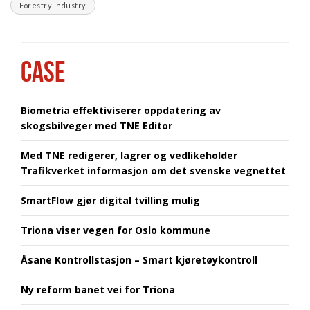
Forestry Industry
CASE
Biometria effektiviserer oppdatering av
skogsbilveger med TNE Editor
Med TNE redigerer, lagrer og vedlikeholder
Trafikverket informasjon om det svenske vegnettet
SmartFlow gjør digital tvilling mulig
Triona viser vegen for Oslo kommune
Åsane Kontrollstasjon – Smart kjøretøykontroll
Ny reform banet vei for Triona